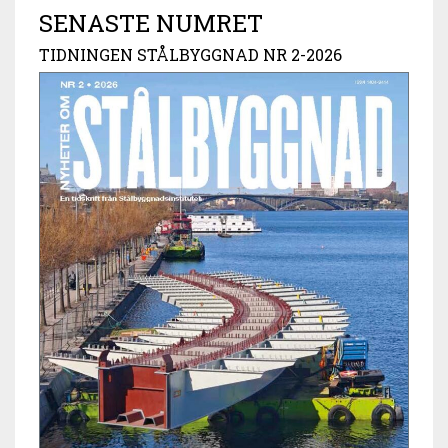
SENASTE NUMRET
TIDNINGEN STÅLBYGGNAD NR 2-2026