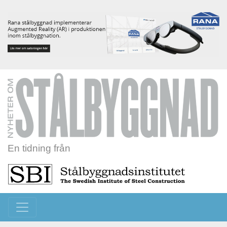
En tidning från
Toggle navigation