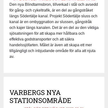
Den nya Blindtarmsbron, tillverkad i stål och avsedd
för gång- och cykeltrafik, är en del av gångstråket
längs Södertälje kanal. Projekt Södertälje sluss och
kanal är en ombyggnation av slussen, gångstråk
och kajer längs kanalen. Det är en del av den viktiga
sjösatsningen för att skapa mer hållbara och
effektiva godstransporter och att säkra
handelssjöfarten. Målet är även att skapa ett mer
tillgängligt och inbjudande område för alla att njuta
av.
VARBERGS NYA
STATIONSOMRÅDE