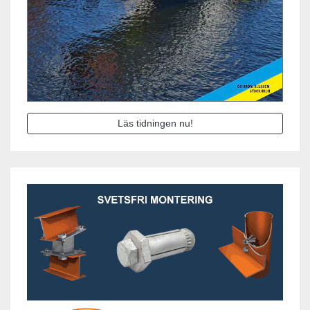
Läs tidningen nu!