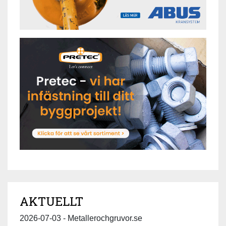
AKTUELLT
2026-07-03 - Metallerochgruvor.se