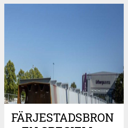
FÄRJESTADSBRON