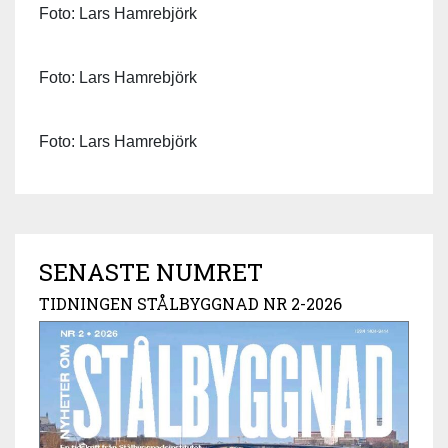
Foto: Lars Hamrebjörk
Foto: Lars Hamrebjörk
Foto: Lars Hamrebjörk
SENASTE NUMRET
TIDNINGEN STÅLBYGGNAD NR 2-2026