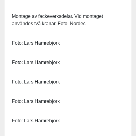
Montage av fackeverksdelar. Vid montaget
användes två kranar. Foto: Nordec
Foto: Lars Hamrebjörk
Foto: Lars Hamrebjörk
Foto: Lars Hamrebjörk
Foto: Lars Hamrebjörk
Foto: Lars Hamrebjörk