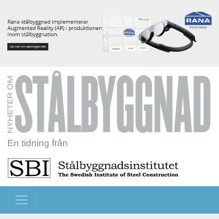
En tidning från
Toggle navigation