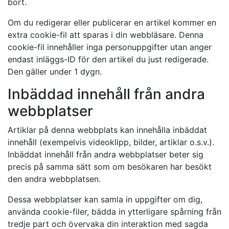
bort.
Om du redigerar eller publicerar en artikel kommer en
extra cookie-fil att sparas i din webbläsare. Denna
cookie-fil innehåller inga personuppgifter utan anger
endast inläggs-ID för den artikel du just redigerade.
Den gäller under 1 dygn.
Inbäddad innehåll från andra
webbplatser
Artiklar på denna webbplats kan innehålla inbäddat
innehåll (exempelvis videoklipp, bilder, artiklar o.s.v.).
Inbäddat innehåll från andra webbplatser beter sig
precis på samma sätt som om besökaren har besökt
den andra webbplatsen.
Dessa webbplatser kan samla in uppgifter om dig,
använda cookie-filer, bädda in ytterligare spårning från
tredje part och övervaka din interaktion med sagda