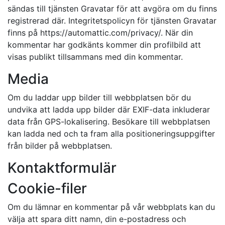
sändas till tjänsten Gravatar för att avgöra om du finns
registrerad där. Integritetspolicyn för tjänsten Gravatar
finns på https://automattic.com/privacy/. När din
kommentar har godkänts kommer din profilbild att
visas publikt tillsammans med din kommentar.
Media
Om du laddar upp bilder till webbplatsen bör du
undvika att ladda upp bilder där EXIF-data inkluderar
data från GPS-lokalisering. Besökare till webbplatsen
kan ladda ned och ta fram alla positioneringsuppgifter
från bilder på webbplatsen.
Kontaktformulär
Cookie-filer
Om du lämnar en kommentar på vår webbplats kan du
välja att spara ditt namn, din e-postadress och