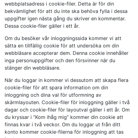
webbplatsadress i cookie-filer. Detta är för din
bekvämlighet för att du inte ska behöva fylla i dessa
uppgifter igen nästa gång du skriver en kommentar.
Dessa cookie-filer gäller i ett år.
Om du besöker vår inloggningssida kommer vi att
sätta en tillfällig cookie för att undersöka om din
webbläsare accepterar dem. Denna cookie innehåller
inga personuppgifter och den försvinner när du
stänger din webbläsare.
När du loggar in kommer vi dessutom att skapa flera
cookie-filer för att spara information om din
inloggning och dina val för utformning av
skärmlayouten. Cookie-filer för inloggning gäller i två
dagar och cookie-filer för layoutval gäller i ett år. Om
du kryssar i ”Kom ihåg mig” kommer din cookie att
finnas kvar i två veckor. Om du loggar ut från ditt
konto kommer cookie-filerna för inloggning att tas