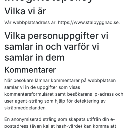
Vilka vi är
Vår webbplatsadress är: https://www.stalbyggnad.se.
Vilka personuppgifter vi
samlar in och varför vi
samlar in dem
Kommentarer
När besökare lämnar kommentarer på webbplatsen
samlar vi in de uppgifter som visas i
kommentarsformuläret samt besökarens ip-adress och
user agent-sträng som hjälp för detektering av
skräpmeddelanden.
En anonymiserad sträng som skapats utifrån din e-
postadress (även kallat hash-värde) kan komma att