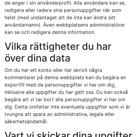
de anger i sin användarprofil. Alla användare kan se,
redigera eller radera sina personuppgifter när som
helst (med undantaget att de inte kan ändra sitt
användarnamn). Även webbplatsens administratörer
kan se och redigera denna information.
Vilka rättigheter du har
över dina data
Om du har ett konto eller har skrivit några
kommentarer på denna webbplats kan du begära en
exportfil med de personuppgifter vi har om dig,
inklusive alla uppgifter du har gett oss. Du kan också
begära att vi tar bort alla personuppgifter vi har om
dig. Detta omfattar inte eventuella uppgifter som vi är
tvungna att spara av administrativa, legala eller
säkerhetsändamål.
Vart vi skickar dina upgifter