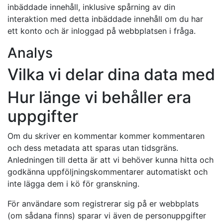
inbäddade innehåll, inklusive spårning av din
interaktion med detta inbäddade innehåll om du har
ett konto och är inloggad på webbplatsen i fråga.
Analys
Vilka vi delar dina data med
Hur länge vi behåller era
uppgifter
Om du skriver en kommentar kommer kommentaren
och dess metadata att sparas utan tidsgräns.
Anledningen till detta är att vi behöver kunna hitta och
godkänna uppföljningskommentarer automatiskt och
inte lägga dem i kö för granskning.
För användare som registrerar sig på er webbplats
(om sådana finns) sparar vi även de personuppgifter