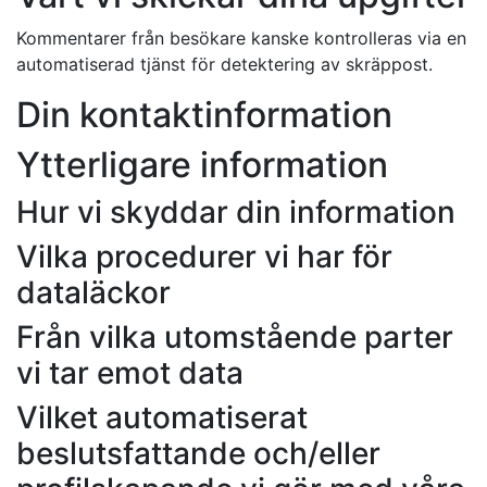
Kommentarer från besökare kanske kontrolleras via en
automatiserad tjänst för detektering av skräppost.
Din kontaktinformation
Ytterligare information
Hur vi skyddar din information
Vilka procedurer vi har för
dataläckor
Från vilka utomstående parter
vi tar emot data
Vilket automatiserat
beslutsfattande och/eller