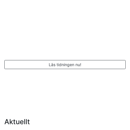
Läs tidningen nu!
Aktuellt