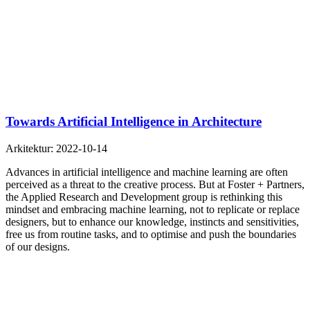
Towards Artificial Intelligence in Architecture
Arkitektur:
2022-10-14
Advances in artificial intelligence and machine learning are often
perceived as a threat to the creative process. But at Foster + Partners,
the Applied Research and Development group is rethinking this
mindset and embracing machine learning, not to replicate or replace
designers, but to enhance our knowledge, instincts and sensitivities,
free us from routine tasks, and to optimise and push the boundaries
of our designs.