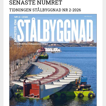
SENASTE NUMRET
TIDNINGEN STÅLBYGGNAD NR 2-2026