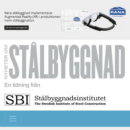
En tidning från
Toggle navigation