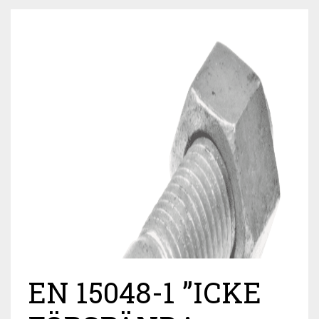
EN 15048-1 ”ICKE