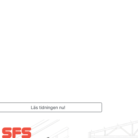
Läs tidningen nu!