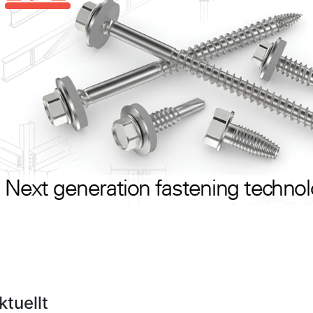
ktuellt