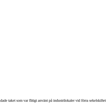
ade taket som var flitigt använt på industrilokaler vid förra sekelskift