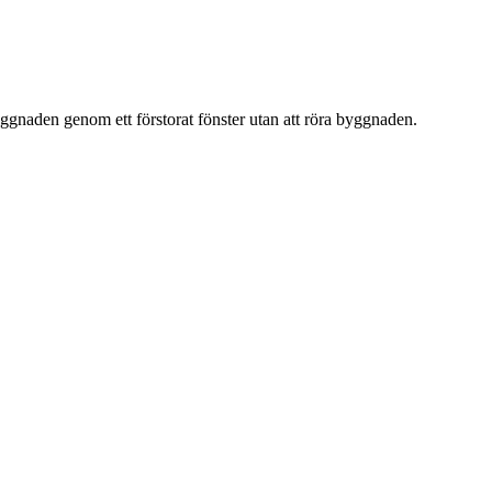
ggnaden genom ett förstorat fönster utan att röra byggnaden.