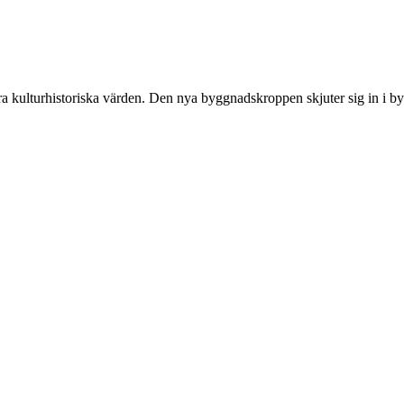
a kulturhistoriska värden. Den nya byggnadskroppen skjuter sig in i by