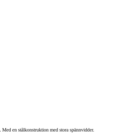
et. Med en stålkonstruktion med stora spännvidder.