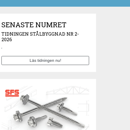
SENASTE NUMRET
TIDNINGEN STÅLBYGGNAD NR 2-
2026
Läs tidningen nu!