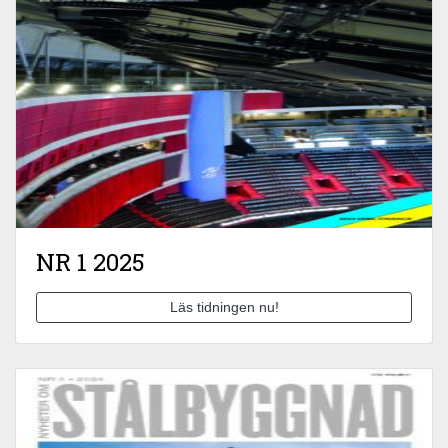
NR 1 2025
Läs tidningen nu!