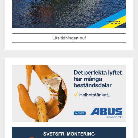
Läs tidningen nu!