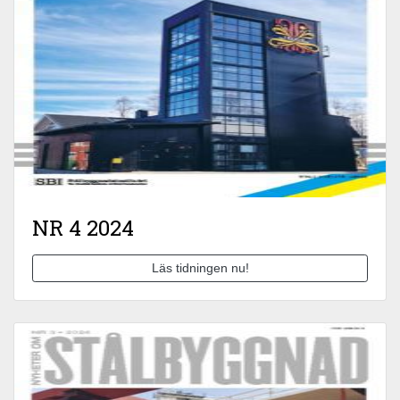
NR 4 2024
Läs tidningen nu!