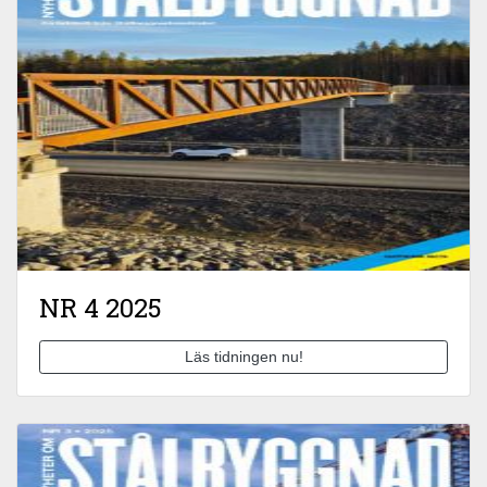
NR 4 2025
Läs tidningen nu!