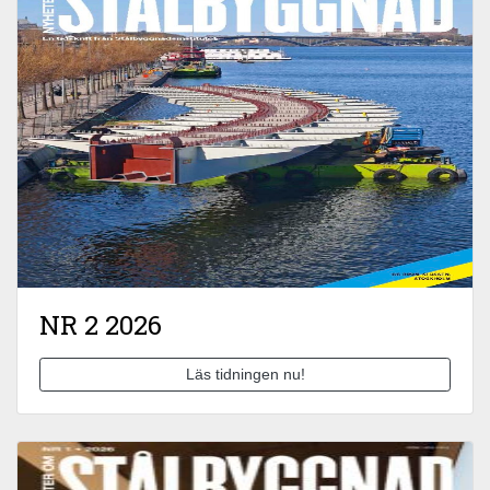
NR 2 2026
Läs tidningen nu!