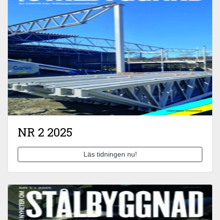
NR 2 2025
Läs tidningen nu!