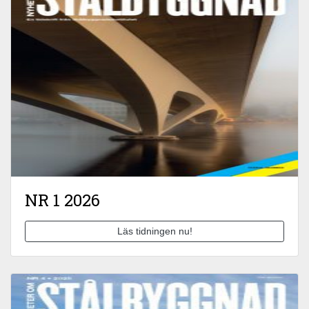
NR 1 2026
Läs tidningen nu!