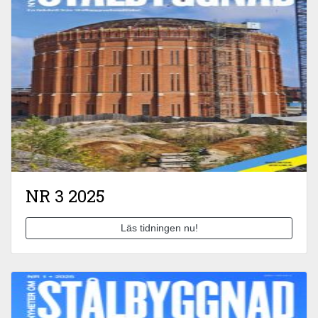
NR 3 2025
Läs tidningen nu!