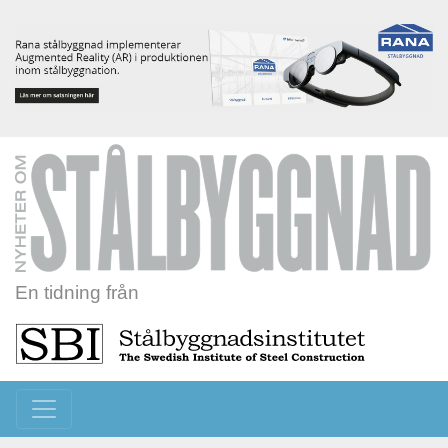
En tidning från
Toggle navigation