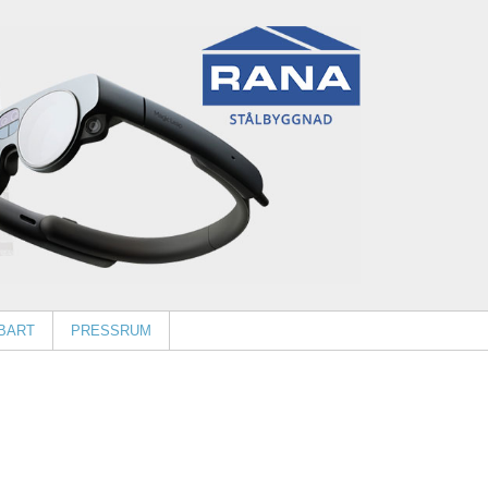
BART
PRESSRUM