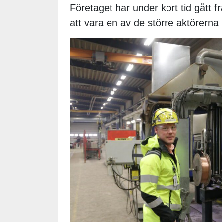
Företaget har under kort tid gått frå
att vara en av de större aktörern