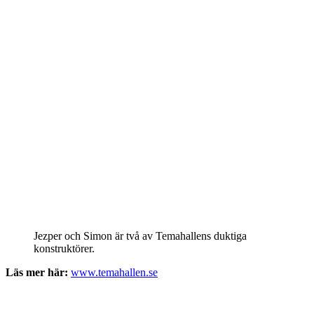
Jezper och Simon är två av Temahallens duktiga
konstruktörer.
Läs mer här:
www.temahallen.se