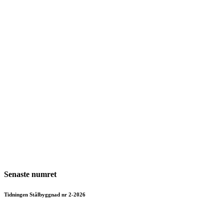
Senaste numret
Tidningen Stålbyggnad nr 2-2026