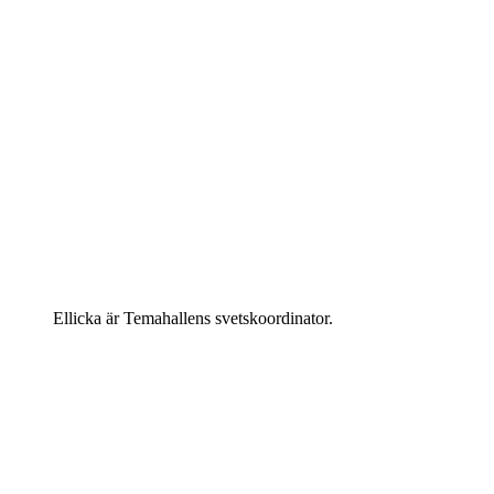
Ellicka är Temahallens svetskoordinator.