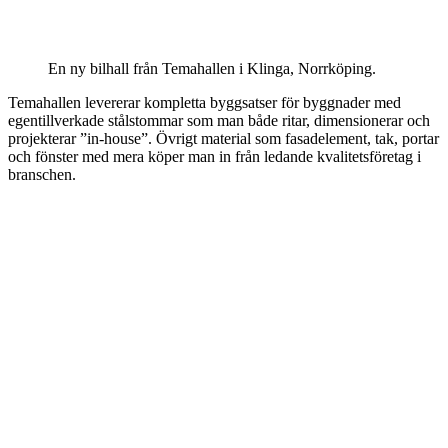
En ny bilhall från Temahallen i Klinga, Norrköping.
Temahallen levererar kompletta byggsatser för byggnader med
egentillverkade stålstommar som man både ritar, dimensionerar och
projekterar ”in-house”. Övrigt material som fasadelement, tak, portar
och fönster med mera köper man in från ledande kvalitetsföretag i
branschen.