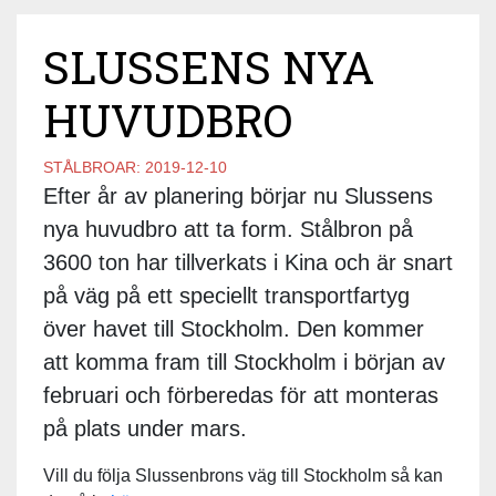
SLUSSENS NYA
HUVUDBRO
STÅLBROAR:
2019-12-10
Efter år av planering börjar nu Slussens
nya huvudbro att ta form. Stålbron på
3600 ton har tillverkats i Kina och är snart
på väg på ett speciellt transportfartyg
över havet till Stockholm. Den kommer
att komma fram till Stockholm i början av
februari och förberedas för att monteras
på plats under mars.
Vill du följa Slussenbrons väg till Stockholm så kan