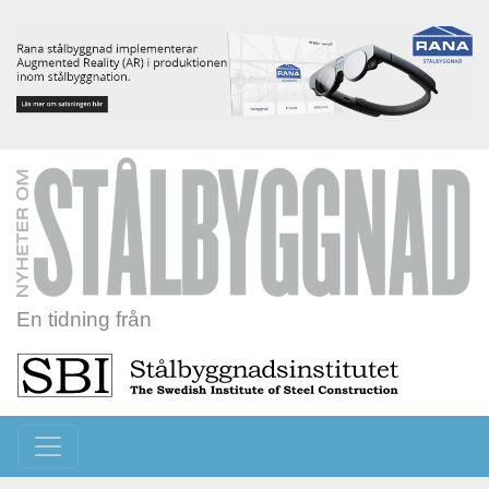
En tidning från
Toggle navigation