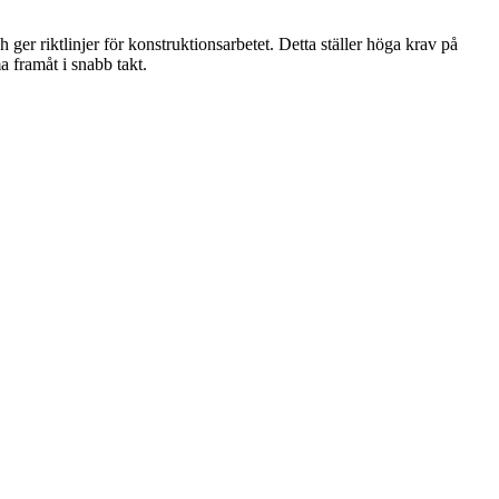
h ger riktlinjer för konstruktionsarbetet. Detta ställer höga krav på
 framåt i snabb takt.