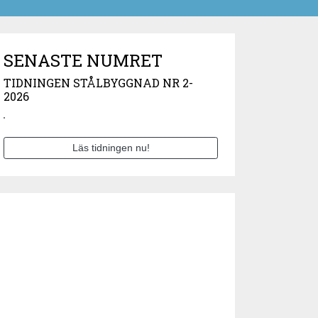
SENASTE NUMRET
TIDNINGEN STÅLBYGGNAD NR 2-
2026
Läs tidningen nu!