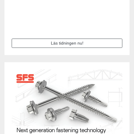
Läs tidningen nu!