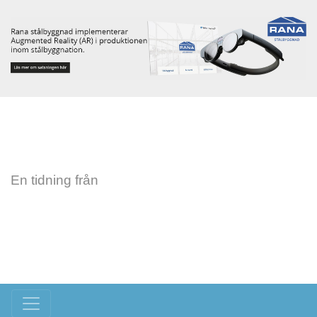
En tidning från
Toggle navigation