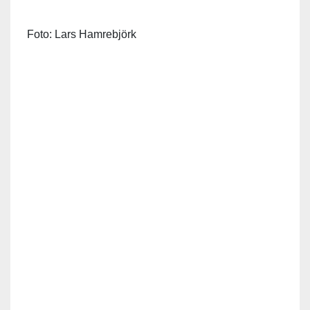
Foto: Lars Hamrebjörk