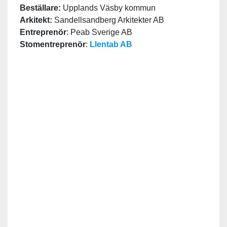
Beställare:
Upplands Väsby kommun
Arkitekt:
Sandellsandberg Arkitekter AB
Entreprenör
: Peab Sverige AB
Stomentreprenör
:
Llentab AB