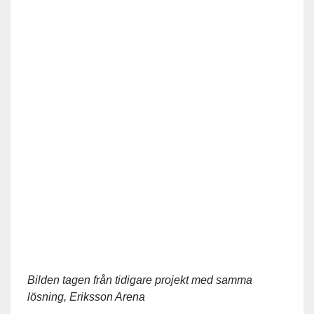
Bilden tagen från tidigare projekt med samma
lösning, Eriksson Arena