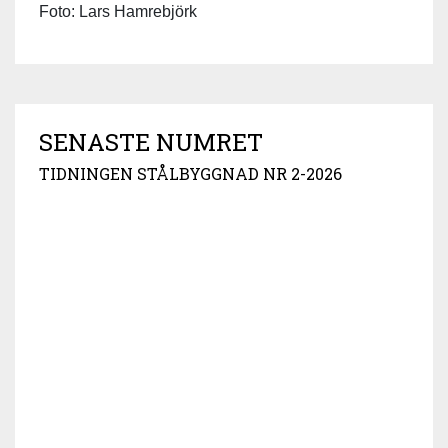
Foto: Lars Hamrebjörk
SENASTE NUMRET
TIDNINGEN STÅLBYGGNAD NR 2-2026