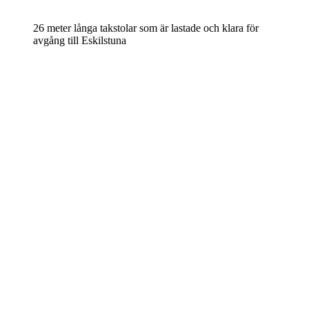
26 meter långa takstolar som är lastade och klara för
avgång till Eskilstuna