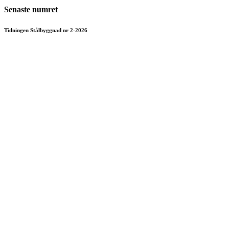
Senaste numret
Tidningen Stålbyggnad nr 2-2026