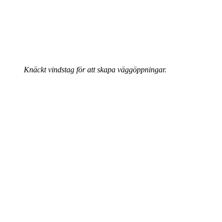
Knäckt vindstag för att skapa väggöppningar.