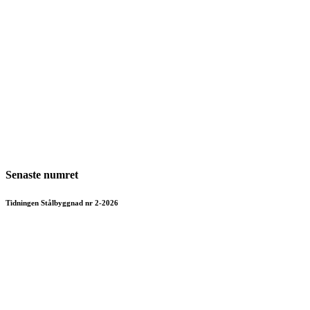
Senaste numret
Tidningen Stålbyggnad nr 2-2026