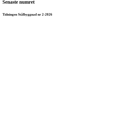
Senaste numret
Tidningen Stålbyggnad nr 2-2026