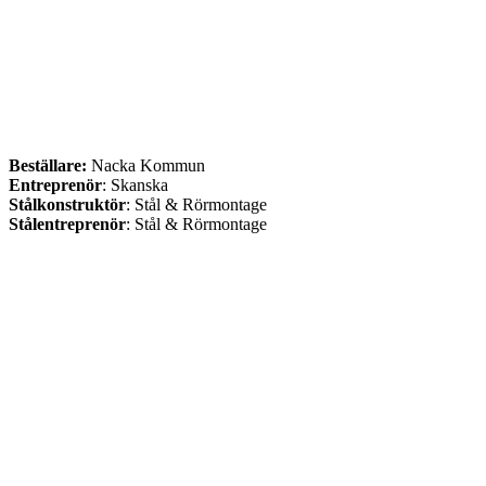
Beställare:
Nacka Kommun
Entreprenör
: Skanska
Stålkonstruktör
: Stål & Rörmontage
Stålentreprenör
: Stål & Rörmontage