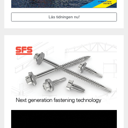
Läs tidningen nu!