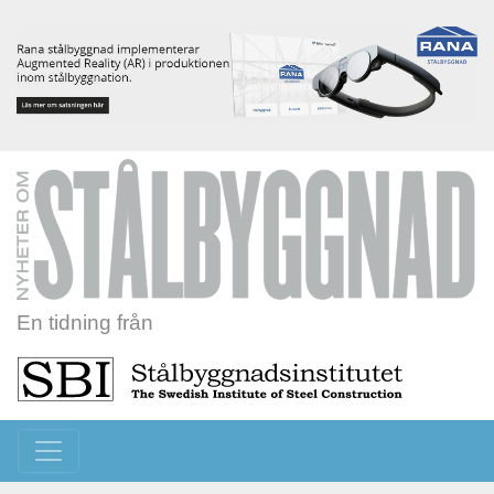
En tidning från
Toggle navigation