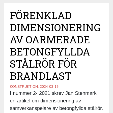
FÖRENKLAD
DIMENSIONERING
AV OARMERADE
BETONGFYLLDA
STÅLRÖR FÖR
BRANDLAST
KONSTRUKTION:
2024-03-19
I nummer 2- 2021 skrev Jan Stenmark
en artikel om dimensionering av
samverkanspelare av betongfyllda stålrör.