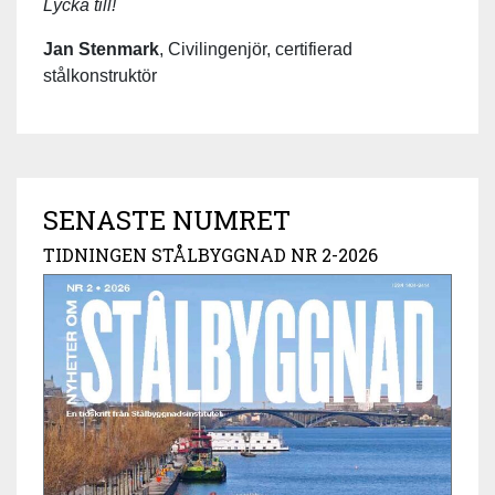
Lycka till!
Jan Stenmark
, Civilingenjör, certifierad
stålkonstruktör
SENASTE NUMRET
TIDNINGEN STÅLBYGGNAD NR 2-2026