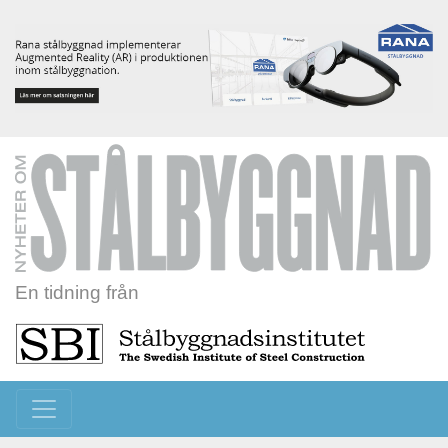
En tidning från
Toggle navigation