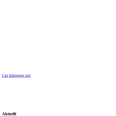
Läs tidningen nu!
Aktuellt