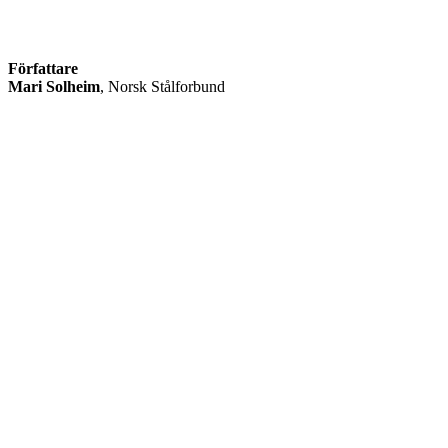
Författare
Mari Solheim
, Norsk Stålforbund