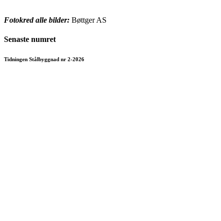
Fotokred alle bilder:
Bøttger AS
Senaste numret
Tidningen Stålbyggnad nr 2-2026