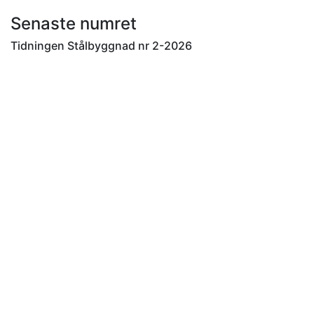
Senaste numret
Tidningen Stålbyggnad nr 2-2026