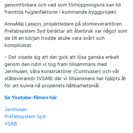
genomförbara och vad som förhoppningsvis kan bli
framtida hygienfaktorer i kommande byggprojekt.
AnnaMaj Lasson, projektledare på stomleverantören
Prefabsystem Syd berättar att återbruk var något som
de till en början trodde skulle vara svårt och
komplicerat.
– Det visade sig att det gick att lösa ganska enkelt
genom den rutin vi tog fram tillsammans med
Jernhusen, våra konstruktörer (Contruster) och vår
stålleverantör (VSAB) där vi tillsammans har hjälpts åt
för att kunna nå projektets hållbarhetsmål.
Se Youtube-filmen här.
Jernhusen
Prefabsystem Syd
VSAB