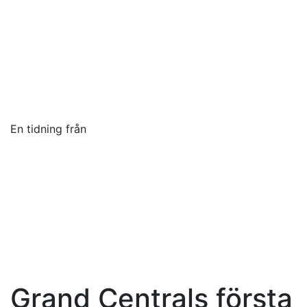
En tidning från
Toggle navigation
Grand Centrals första