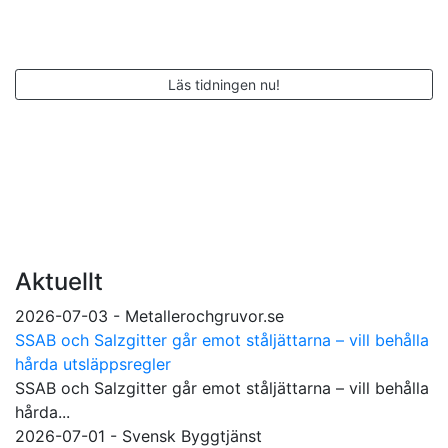
Läs tidningen nu!
Aktuellt
2026-07-03 - Metallerochgruvor.se
SSAB och Salzgitter går emot ståljättarna – vill behålla
hårda utsläppsregler
SSAB och Salzgitter går emot ståljättarna – vill behålla
hårda...
2026-07-01 - Svensk Byggtjänst