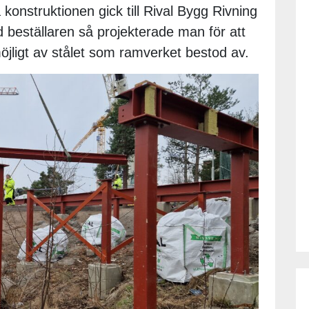
 konstruktionen gick till Rival Bygg Rivning
beställaren så projekterade man för att
ligt av stålet som ramverket bestod av.