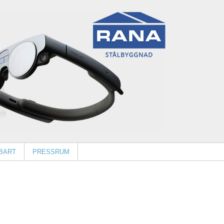
BART
PRESSRUM