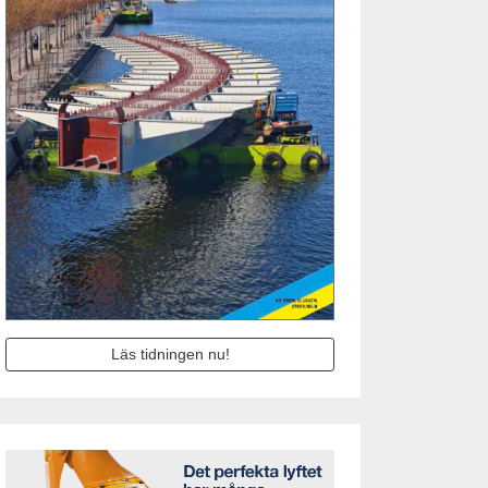
Läs tidningen nu!