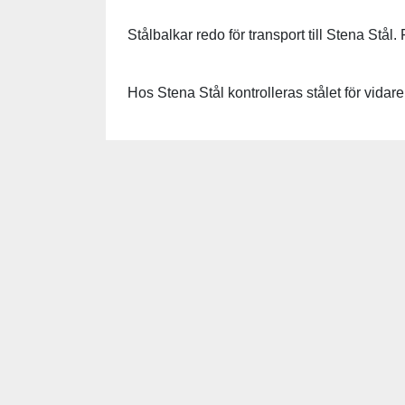
Stålbalkar redo för transport till Stena Stål
Hos Stena Stål kontrolleras stålet för vidare