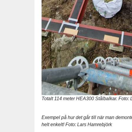
Totalt 114 meter HEA300 Stålbalkar. Foto:
Exempel på hur det går till när man demonter
helt enkelt! Foto: Lars Hamrebjörk