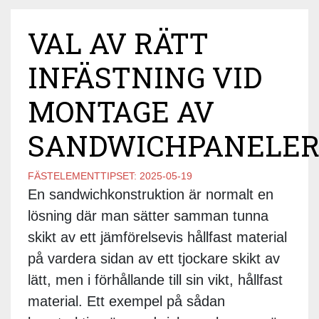
VAL AV RÄTT
INFÄSTNING VID
MONTAGE AV
SANDWICHPANELE
FÄSTELEMENTTIPSET:
2025-05-19
En sandwichkonstruktion är normalt en
lösning där man sätter samman tunna
skikt av ett jämförelsevis hållfast material
på vardera sidan av ett tjockare skikt av
lätt, men i förhållande till sin vikt, hållfast
material. Ett exempel på sådan