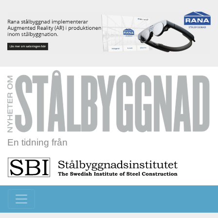
En tidning från
Toggle navigation