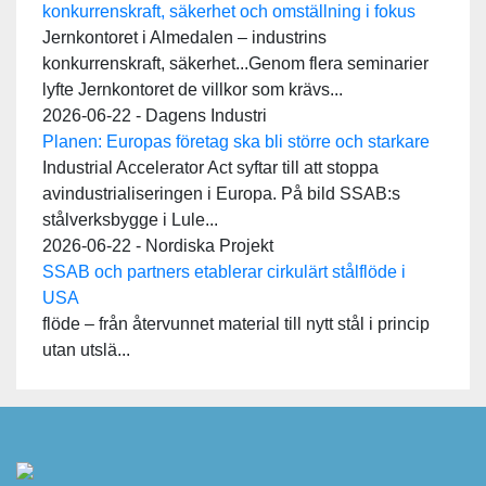
konkurrenskraft, säkerhet och omställning i fokus
Jernkontoret i Almedalen – industrins
konkurrenskraft, säkerhet...Genom flera seminarier
lyfte Jernkontoret de villkor som krävs...
2026-06-22 - Dagens Industri
Planen: Europas företag ska bli större och starkare
Industrial Accelerator Act syftar till att stoppa
avindustrialiseringen i Europa. På bild SSAB:s
stålverksbygge i Lule...
2026-06-22 - Nordiska Projekt
SSAB och partners etablerar cirkulärt stålflöde i
USA
flöde – från återvunnet material till nytt stål i princip
utan utslä...