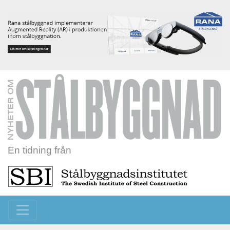
En tidning från
Toggle navigation