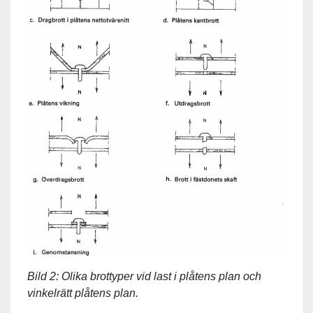
Bild 2: Olika brottyper vid last i plåtens plan och
vinkelrätt plåtens plan.