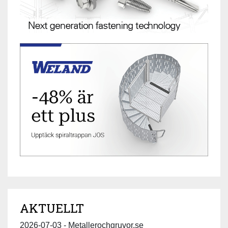
AKTUELLT
2026-07-03 - Metallerochgruvor.se