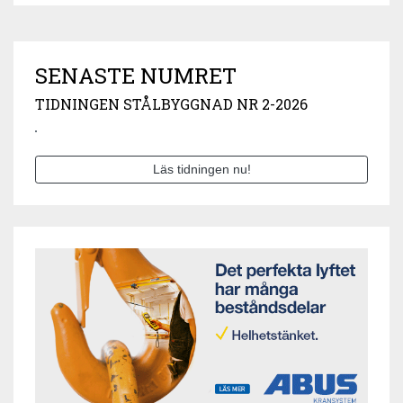
SENASTE NUMRET
TIDNINGEN STÅLBYGGNAD NR 2-2026
Läs tidningen nu!