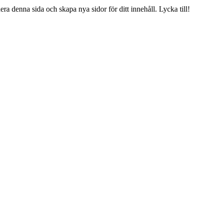
dera denna sida och skapa nya sidor för ditt innehåll. Lycka till!