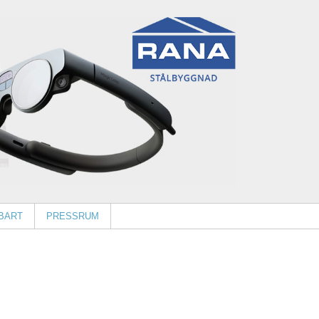
BART
PRESSRUM