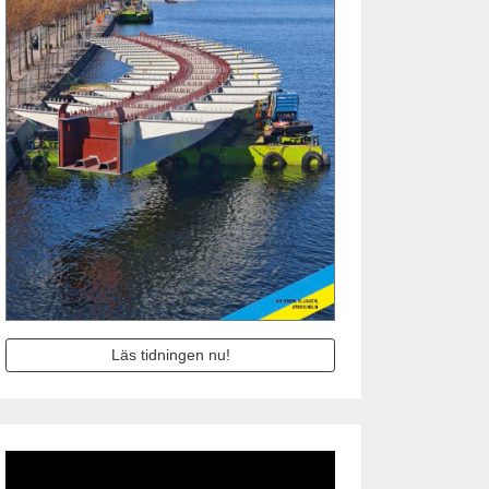
Läs tidningen nu!