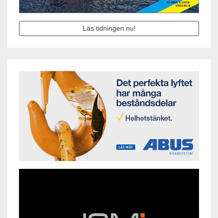
Läs tidningen nu!