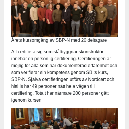
Årets kursomgång av SBP-N med 20 deltagare
Att certifiera sig som stålbyggnadskonstruktör
innebär en personlig certifiering. Certifieringen är
möjlig för alla som har dokumenterad erfarenhet och
som verifierar sin kompetens genom SBI:s kurs,
SBP-N. Själva certifieringen utförs av Nordcert och
hittills har 49 personer nått hela vägen till
certifiering. Totalt har närmare 200 personer gått
igenom kursen.