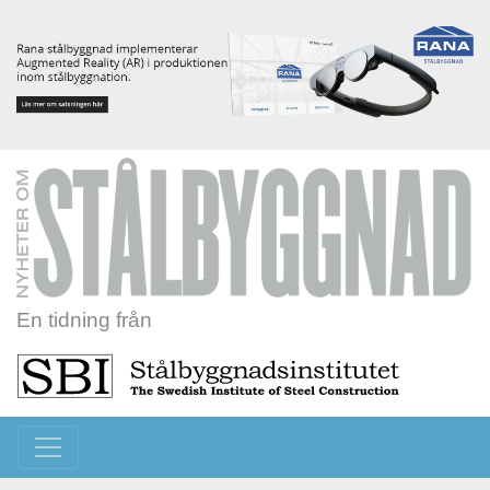
En tidning från
Toggle navigation