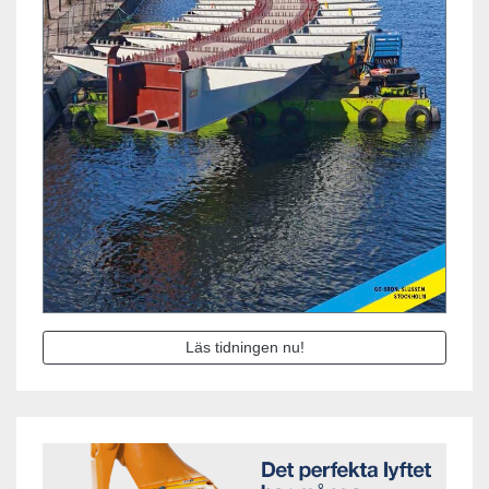
Läs tidningen nu!