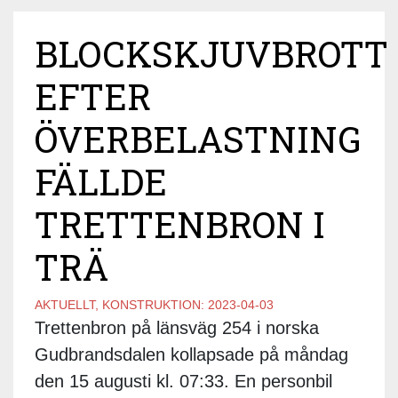
BLOCKSKJUVBROTT
EFTER
ÖVERBELASTNING
FÄLLDE
TRETTENBRON I
TRÄ
AKTUELLT, KONSTRUKTION:
2023-04-03
Trettenbron på länsväg 254 i norska
Gudbrandsdalen kollapsade på måndag
den 15 augusti kl. 07:33. En personbil