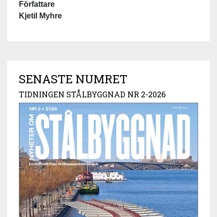
Författare
Kjetil Myhre
SENASTE NUMRET
TIDNINGEN STÅLBYGGNAD NR 2-2026