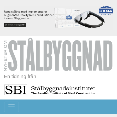
En tidning från
Toggle navigation