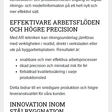
ritnings- och modellinformation på ett helt nytt och
mer effektivt sätt.
EFFEKTIVARE ARBETSFLÖDEN
OCH HÖGRE PRECISION
Med AR-tekniken kan ritningsunderlag jämföras
med verkligheten i realtid, direkt i verkstaden eller
ute på byggarbetsplatsen. Resultatet är:
snabbare och mer effektiva arbetsprocesser
ökad precision och minskad risk för fel
förbättrad kvalitetssäkring i varje
produktionsled
Detta bidrar till en smidigare produktion och högre
leveranskvalitet för våra kunder.
INNOVATION INOM
STÅLBYGGNATION