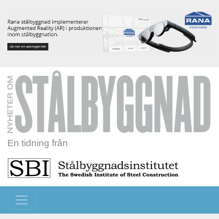
En tidning från
Toggle navigation