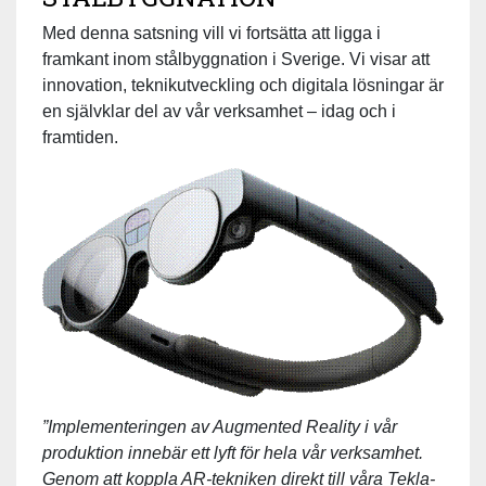
Med denna satsning vill vi fortsätta att ligga i
framkant inom stålbyggnation i Sverige. Vi visar att
innovation, teknikutveckling och digitala lösningar är
en självklar del av vår verksamhet – idag och i
framtiden.
”Implementeringen av Augmented Reality i vår
produktion innebär ett lyft för hela vår verksamhet.
Genom att koppla AR-tekniken direkt till våra Tekla-