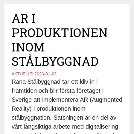
AR I
PRODUKTIONEN
INOM
STÅLBYGGNAD
AKTUELLT:
2026-01-23
Rana Stålbyggnad tar ett kliv in i
framtiden och blir första företaget i
Sverige att implementera AR (Augmented
Reality) i produktionen inom
stålbyggnation. Satsningen är en del av
vårt långsiktiga arbete med digitalisering