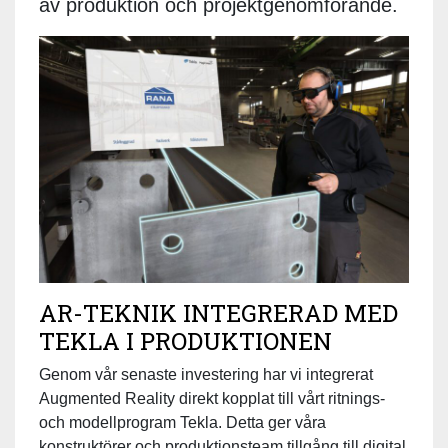
av produktion och projektgenomförande.
AR-TEKNIK INTEGRERAD MED
TEKLA I PRODUKTIONEN
Genom vår senaste investering har vi integrerat
Augmented Reality direkt kopplat till vårt ritnings-
och modellprogram Tekla. Detta ger våra
konstruktörer och produktionsteam tillgång till digital