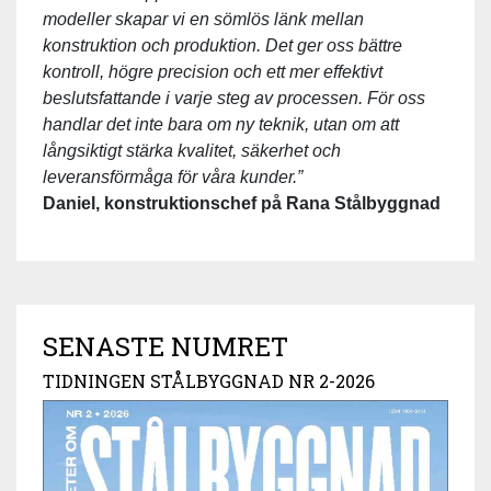
modeller skapar vi en sömlös länk mellan
konstruktion och produktion. Det ger oss bättre
kontroll, högre precision och ett mer effektivt
beslutsfattande i varje steg av processen. För oss
handlar det inte bara om ny teknik, utan om att
långsiktigt stärka kvalitet, säkerhet och
leveransförmåga för våra kunder.”
Daniel, konstruktionschef på Rana Stålbyggnad
SENASTE NUMRET
TIDNINGEN STÅLBYGGNAD NR 2-2026