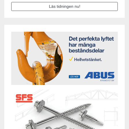
Läs tidningen nu!