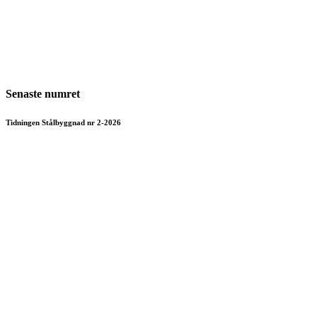
Senaste numret
Tidningen Stålbyggnad nr 2-2026