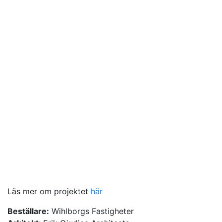
Läs mer om projektet
här
Beställare:
Wihlborgs Fastigheter