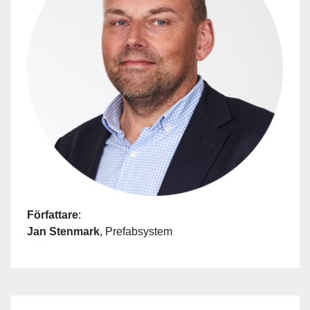
Författare
:
Jan Stenmark
, Prefabsystem