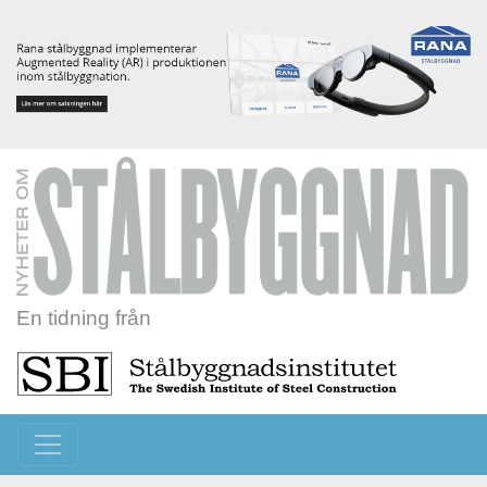
En tidning från
Toggle navigation