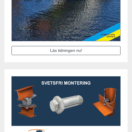
Läs tidningen nu!