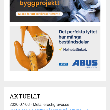
AKTUELLT
2026-07-03 - Metallerochgruvor.se