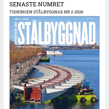
SENASTE NUMRET
TIDNINGEN STÅLBYGGNAD NR 2-2026