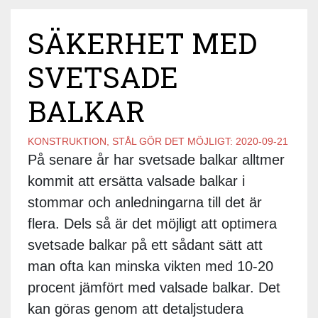
SÄKERHET MED
SVETSADE
BALKAR
KONSTRUKTION, STÅL GÖR DET MÖJLIGT:
2020-09-21
På senare år har svetsade balkar alltmer
kommit att ersätta valsade balkar i
stommar och anledningarna till det är
flera. Dels så är det möjligt att optimera
svetsade balkar på ett sådant sätt att
man ofta kan minska vikten med 10-20
procent jämfört med valsade balkar. Det
kan göras genom att detaljstudera