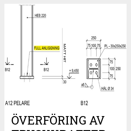
ÖVERFÖRING AV