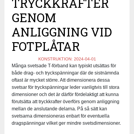
TRYCKKRAFTER
GENOM
ANLIGGNING VID
FOTPLÅTAR
KONSTRUKTION:
2024-04-01
Många svetsade T-förband kan typiskt utsättas för
både drag- och tryckspänningar där de sistnämnda
oftast är mycket större. Att dimensionera dessa
svetsar för tryckspänningar leder vanligtvis till stora
dimensioner och det är därför fördelaktigt att kunna
förutsätta att tryckkrafter överförs genom anliggning
mellan de anslutande delarna. På så sätt kan
svetsarna dimensioneras enbart för eventuella
dragspänningar vilket ger mindre svetsdimensioner.