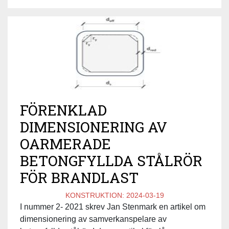
FÖRENKLAD
DIMENSIONERING AV
OARMERADE
BETONGFYLLDA STÅLRÖR
FÖR BRANDLAST
KONSTRUKTION:
2024-03-19
I nummer 2- 2021 skrev Jan Stenmark en artikel om
dimensionering av samverkanspelare av