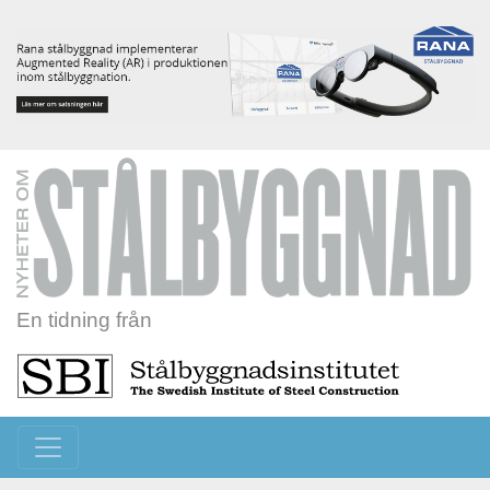
En tidning från
Toggle navigation