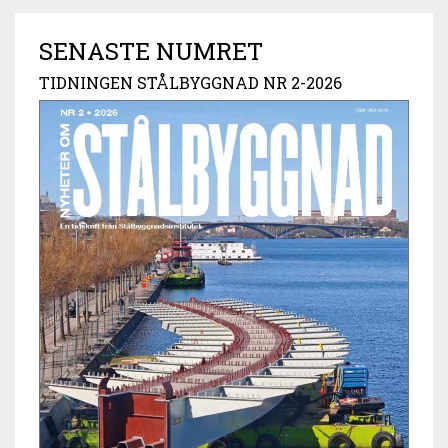
SENASTE NUMRET
TIDNINGEN STÅLBYGGNAD NR 2-2026