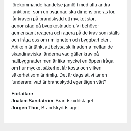
förekommande händelse jämfört med alla andra
funktioner som en byggnad ska dimensioneras för,
får kraven på brandskydd ett mycket stort
genomslag på byggkostnaden. Vi behöver
gemensamt reagera och agera på de krav som ställs
och fråga oss om rimligheten och byggbarheten.
Artikeln är tänkt att belysa skillnaderna mellan de
skandinaviska länderna vad gäller krav på
hallbyggnader men är lika mycket en öppen fråga
om hur mycket säkerhet får kosta och vilken
säkerhet som är rimlig. Det är dags att vi tar en
funderare; vad är brandskydd egentligen värt?
Författare
:
Joakim Sandström
, Brandskyddslaget
Jörgen Thor
, Brandskyddslaget