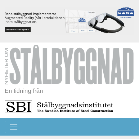
En tidning från
Toggle navigation