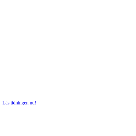
Läs tidningen nu!