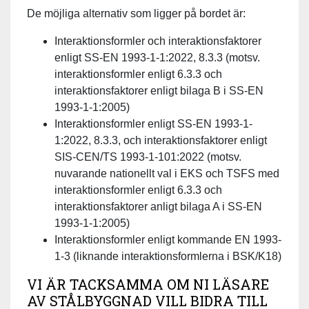
De möjliga alternativ som ligger på bordet är:
Interaktionsformler och interaktionsfaktorer
enligt SS-EN 1993-1-1:2022, 8.3.3 (motsv.
interaktionsformler enligt 6.3.3 och
interaktionsfaktorer enligt bilaga B i SS-EN
1993-1-1:2005)
Interaktionsformler enligt SS-EN 1993-1-
1:2022, 8.3.3, och interaktionsfaktorer enligt
SIS-CEN/TS 1993-1-101:2022 (motsv.
nuvarande nationellt val i EKS och TSFS med
interaktionsformler enligt 6.3.3 och
interaktionsfaktorer anligt bilaga A i SS-EN
1993-1-1:2005)
Interaktionsformler enligt kommande EN 1993-
1-3 (liknande interaktionsformlerna i BSK/K18)
VI ÄR TACKSAMMA OM NI LÄSARE
AV STÅLBYGGNAD VILL BIDRA TILL