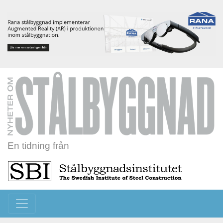
En tidning från
Toggle navigation