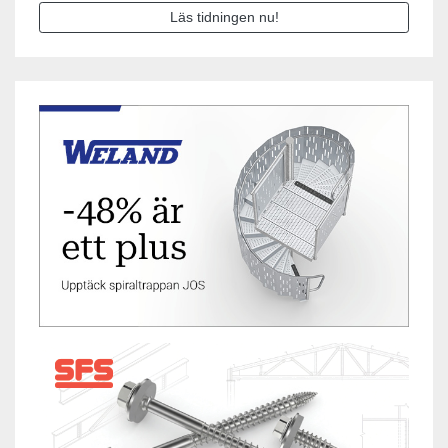
Läs tidningen nu!