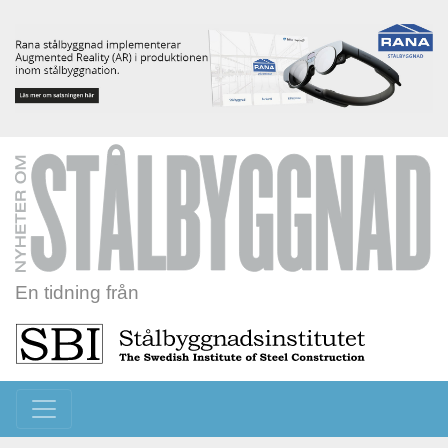
En tidning från
Toggle navigation