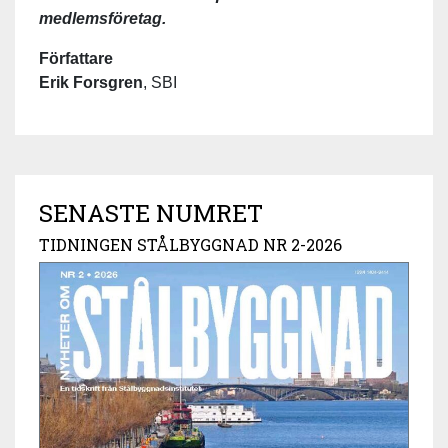
medlemsföretag.
Författare
Erik Forsgren
, SBI
SENASTE NUMRET
TIDNINGEN STÅLBYGGNAD NR 2-2026