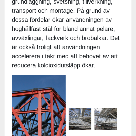
grundläggning, svetsning, tillverkning,
transport och montage. På grund av
dessa fördelar ökar användningen av
höghållfast stål för bland annat pelare,
avväxlingar, fackverk och brobalkar. Det
är också troligt att användningen
accelerera i takt med att behovet av att
reducera koldioxidutsläpp ökar.