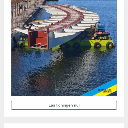
Läs tidningen nu!