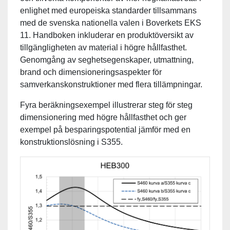
enlighet med europeiska standarder tillsammans
med de svenska nationella valen i Boverkets EKS
11. Handboken inkluderar en produktöversikt av
tillgängligheten av material i högre hållfasthet.
Genomgång av seghetsegenskaper, utmattning,
brand och dimensioneringsaspekter för
samverkanskonstruktioner med flera tillämpningar.
Fyra beräkningsexempel illustrerar steg för steg
dimensionering med högre hållfasthet och ger
exempel på besparingspotential jämför med en
konstruktionslösning i S355.