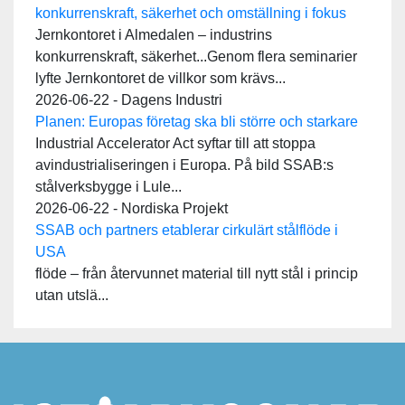
konkurrenskraft, säkerhet och omställning i fokus
Jernkontoret i Almedalen – industrins
konkurrenskraft, säkerhet...Genom flera seminarier
lyfte Jernkontoret de villkor som krävs...
2026-06-22 - Dagens Industri
Planen: Europas företag ska bli större och starkare
Industrial Accelerator Act syftar till att stoppa
avindustrialiseringen i Europa. På bild SSAB:s
stålverksbygge i Lule...
2026-06-22 - Nordiska Projekt
SSAB och partners etablerar cirkulärt stålflöde i
USA
flöde – från återvunnet material till nytt stål i princip
utan utslä...